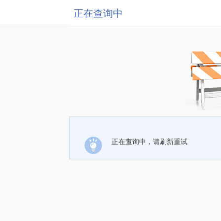
正在查询中
正在查询中，请刷新重试