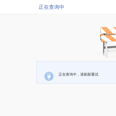
正在查询中
正在查询中，请刷新重试