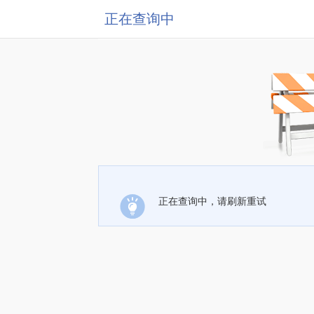
正在查询中
正在查询中，请刷新重试