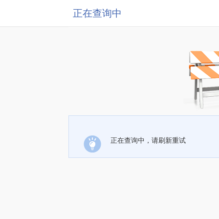
正在查询中
正在查询中，请刷新重试