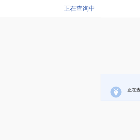
正在查询中
正在