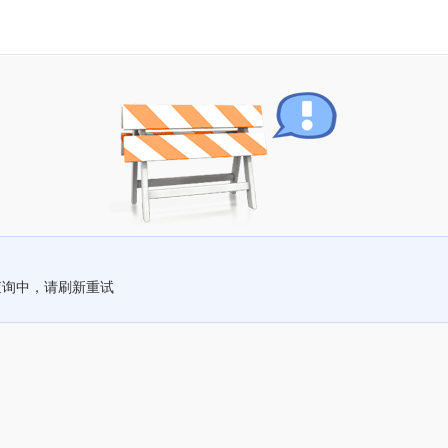
查询中，请刷新重试